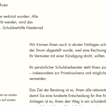
ahren
e verkürzt worden: Alle 
ht werden, wird das 
 - Schuldnerhilfe Niederrad
Wir können Ihnen auch in akuten Notlagen schn
der Strom abgestellt wurde, weil eine Rechnung
Ihr Vermieter mit einer Kündigung droht, sollten 
Ihr persönlicher Schuldnerberater steht Ihnen zu
– insbesondere zur Privatinsolvenz und mögliche
vermeiden.
Das Ziel der Beratung ist es, Ihnen alle relevant
mt an einem 
damit Sie eine fundierte Entscheidung für Ihre fi
n auf einem 
Anliegen ist es, Ihnen den Weg in ein schuldenf