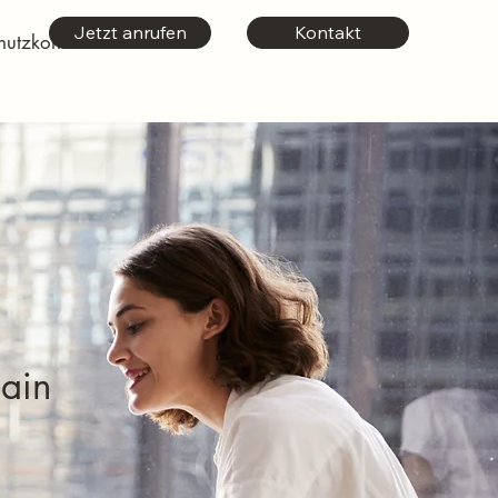
Jetzt anrufen
Kontakt
hutzkonto
ain