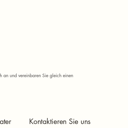
ch an und vereinbaren Sie gleich einen 
ater
Kontaktieren Sie uns