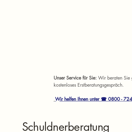
Unser Service für Sie: 
Wir beraten Sie 
kostenloses Erstberatungsgespräch.  
Wir helfen Ihnen unter ☎ 0800 - 72
Schuldnerberatung