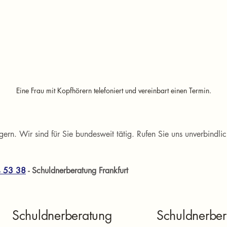
Eine Frau mit Kopfhörern telefoniert und vereinbart einen Termin.
gern. Wir sind für Sie bundesweit tätig. Rufen Sie uns unverbindli
4 53 38
 - Schuldnerberatung Frankfurt
Schuldnerberatung
Schuldnerber