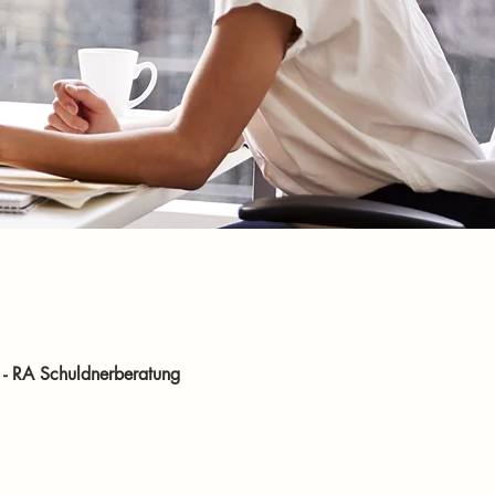
n - RA Schuldnerberatung