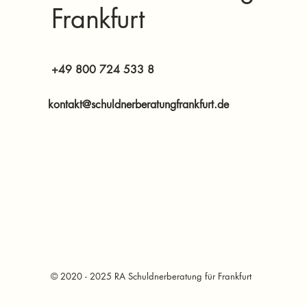
Frankfurt
+49 800 724 533 8
kontakt@schuldnerberatungfrankfurt.de
© 2020 - 2025 RA Schuldnerberatung für Frankfurt