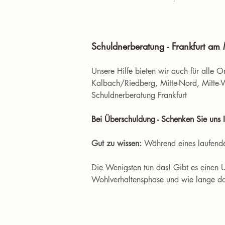
Schuldnerberatung - Frankfurt a
Unsere Hilfe bieten wir auch für alle 
Kalbach/Riedberg, Mitte-Nord, Mitte-
Schuldnerberatung Frankfurt
Bei Überschuldung - Schenken Sie uns I
Gut zu wissen: 
Während eines laufenden
Die Wenigsten tun das! Gibt es einen U
Wohlverhaltensphase und wie lange da