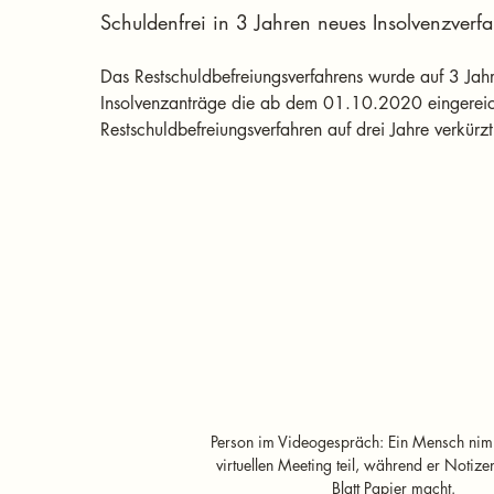
Schuldenfrei in 3 Jahren neues Insolvenzverf
Das Restschuldbefreiungsverfahrens wurde auf 3 Jahr
Insolvenzanträge die ab dem 01.10.2020 eingereic
Restschuldbefreiungsverfahren auf drei Jahre verkürzt
Person im Videogespräch: Ein Mensch nim
virtuellen Meeting teil, während er Notize
Blatt Papier macht.