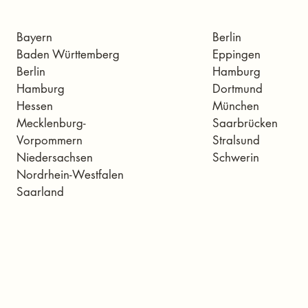
Bayern
Berlin
Baden Württemberg
Eppingen
Berlin
Hamburg
Hamburg
Dortmund
Hessen
München
Mecklenburg-
Saarbrücken
Vorpommern
Stralsund
Niedersachsen
Schwerin
Nordrhein-Westfalen
Saarland