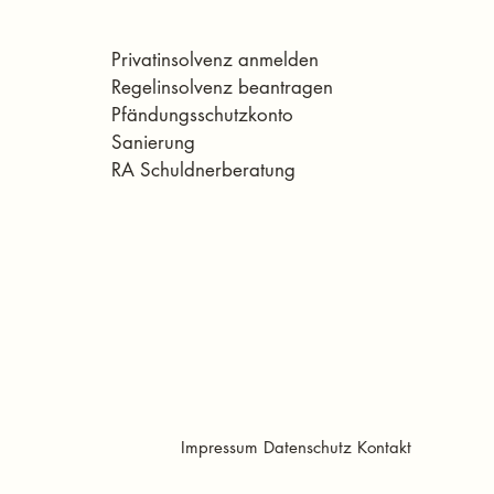
Privatinsolvenz anmelden
Regelinsolvenz beantragen
Pfändungsschutzkonto
Sanierung
RA Schuldnerberatung
​Impressum
Datenschutz
Kontakt