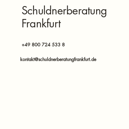
Schuldnerberatung
Frankfurt
+49 800 724 533 8
kontakt@schuldnerberatungfrankfurt.de