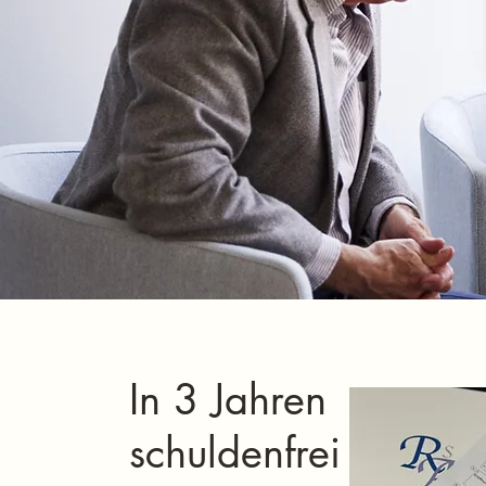
In 3 Jahren
schuldenfrei