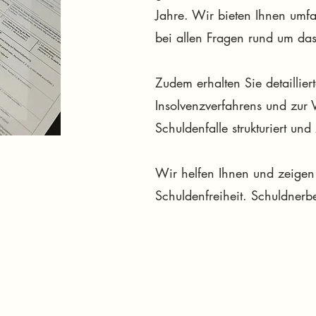
Jahre. Wir bieten Ihnen umfa
bei allen Fragen rund um das
Zudem erhalten Sie detaillie
Insolvenzverfahrens und zur
Schuldenfalle strukturiert un
Wir helfen Ihnen und zeige
Schuldenfreiheit.
Schuldnerbe