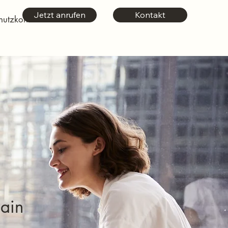
Jetzt anrufen
Kontakt
hutzkonto
ain