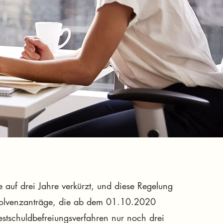
 auf drei Jahre verkürzt, und diese Regelung
 Insolvenzanträge, die ab dem 01.10.2020
estschuldbefreiungsverfahren nur noch drei