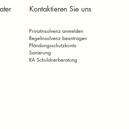
ater
Kontaktieren Sie uns
Privatinsolvenz anmelden
Regelinsolvenz beantragen
Pfändungsschutzkonto
Sanierung
RA Schuldnerberatung