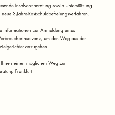
ssende Insolvenzberatung sowie Unterstützung
 neue 3-Jahre-Restschuldbefreiungsverfahren.
rte Informationen zur Anmeldung eines
 Verbraucherinsolvenz, um den Weg aus der
d zielgerichtet anzugehen.
n Ihnen einen möglichen Weg zur
ratung Frankfurt