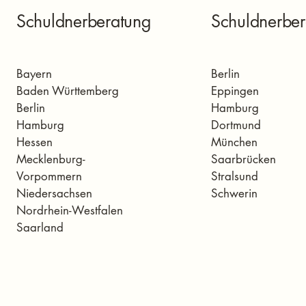
Schuldnerberatung
Schuldnerber
Bayern
Berlin
Baden Württemberg
Eppingen
Berlin
Hamburg
Hamburg
Dortmund
Hessen
München
Mecklenburg-
Saarbrücken
Vorpommern
Stralsund
Niedersachsen
Schwerin
Nordrhein-Westfalen
Saarland